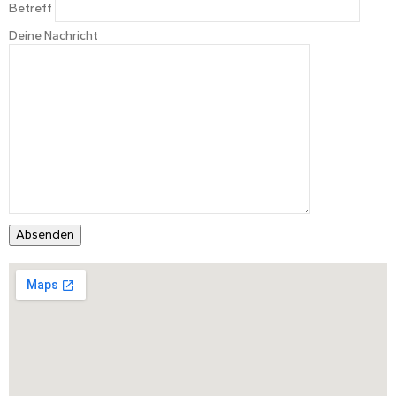
Betreff
Deine Nachricht