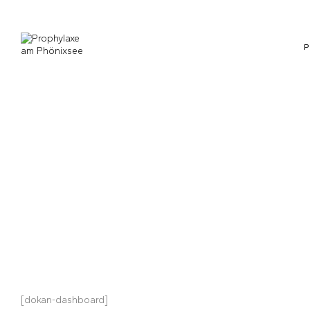
[dokan-dashboard]