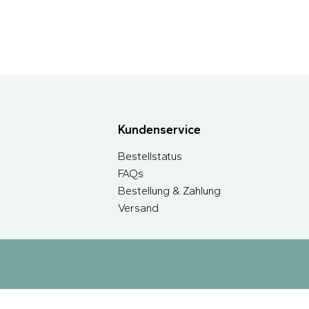
Kundenservice
Bestellstatus
FAQs
Bestellung & Zahlung
Versand