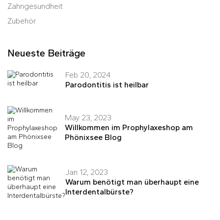
Zahngesundheit
Zubehör
Neueste Beiträge
Feb 20, 2024
Parodontitis ist heilbar
May 23, 2023
Willkommen im Prophylaxeshop am
Phönixsee Blog
Jan 12, 2023
Warum benötigt man überhaupt eine
Interdentalbürste?