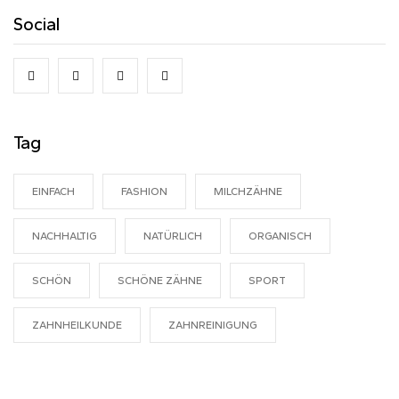
Social
Tag
EINFACH
FASHION
MILCHZÄHNE
NACHHALTIG
NATÜRLICH
ORGANISCH
SCHÖN
SCHÖNE ZÄHNE
SPORT
ZAHNHEILKUNDE
ZAHNREINIGUNG