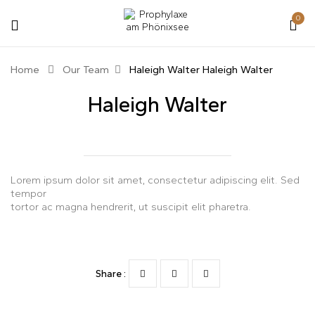
0
Home
Our Team
Haleigh Walter
Haleigh Walter
Haleigh Walter
Lorem ipsum dolor sit amet, consectetur adipiscing elit. Sed
tempor
tortor ac magna hendrerit, ut suscipit elit pharetra.
Share :