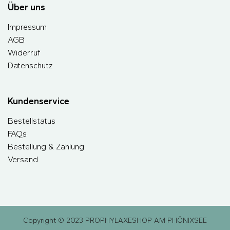
Über uns
Impressum
AGB
Widerruf
Datenschutz
Kundenservice
Bestellstatus
FAQs
Bestellung & Zahlung
Versand
Copyright © 2023 PROPHYLAXESHOP AM PHÖNIXSEE