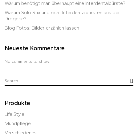
Warum benötigt man überhaupt eine Interdentalbürste?
Warum Solo Stix und nicht Interdentalbürsten aus der
Drogerie?
Blog Fotos: Bilder erzählen lassen
Neueste Kommentare
No comments to show.
Produkte
Life Style
Mundpflege
Verschiedenes