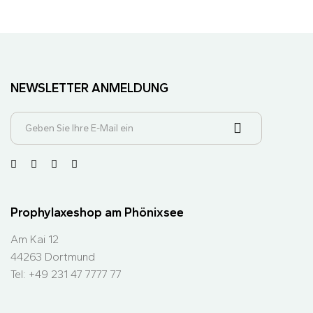
NEWSLETTER ANMELDUNG
Prophylaxeshop am Phönixsee
Am Kai 12
44263 Dortmund
Tel: +49 231 47 7777 77