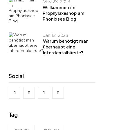
May 23, 2023
Willkommen im
Prophylaxeshop am
Phönixsee Blog
Jan 12, 2023
Warum benötigt man
überhaupt eine
Interdentalbürste?
Social
Tag