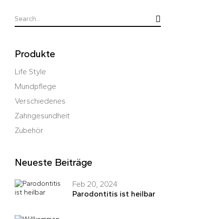
Produkte
Life Style
Mundpflege
Verschiedenes
Zahngesundheit
Zubehör
Neueste Beiträge
Feb 20, 2024
Parodontitis ist heilbar