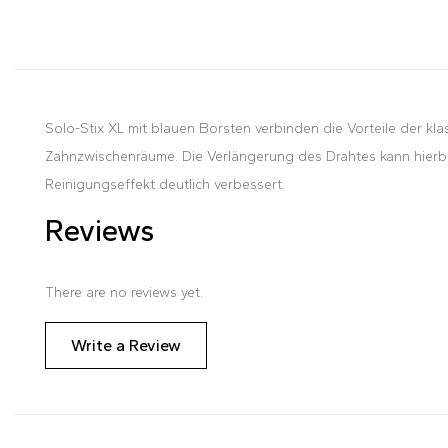
Solo-Stix XL mit blauen Borsten verbinden die Vorteile der kl
Zahnzwischenräume. Die Verlängerung des Drahtes kann hierbei
Reinigungseffekt deutlich verbessert.
Reviews
There are no reviews yet.
Write a Review