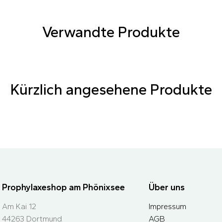
Verwandte Produkte
Kürzlich angesehene Produkte
Prophylaxeshop am Phönixsee
Über uns
Am Kai 12
Impressum
44263 Dortmund
AGB