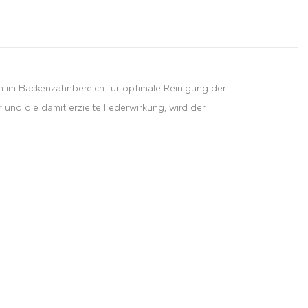
uch im Backenzahnbereich für optimale Reinigung der
 und die damit erzielte Federwirkung, wird der