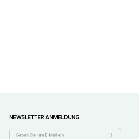
NEWSLETTER ANMELDUNG