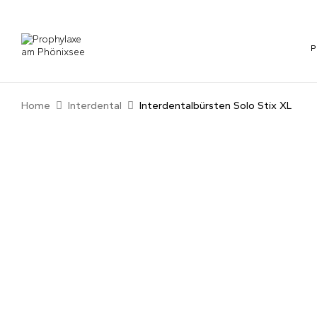
Home
Interdental
Interdentalbürsten Solo Stix XL